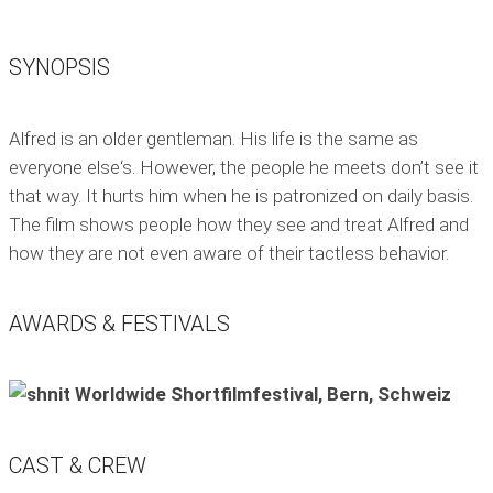
SYNOPSIS
Alfred is an older gentleman. His life is the same as
everyone else‘s. However, the people he meets don’t see it
that way. It hurts him when he is patronized on daily basis.
The film shows people how they see and treat Alfred and
how they are not even aware of their tactless behavior.
AWARDS & FESTIVALS
CAST & CREW