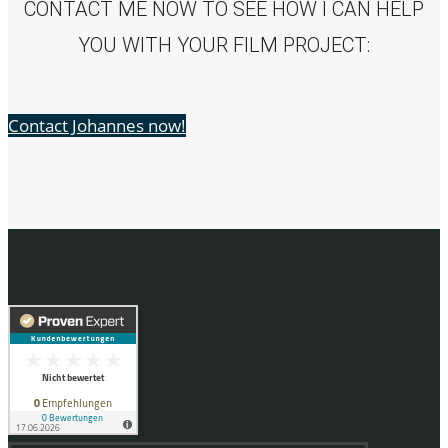
CONTACT ME NOW TO SEE HOW I CAN HELP
YOU WITH YOUR FILM PROJECT:
Contact Johannes now!