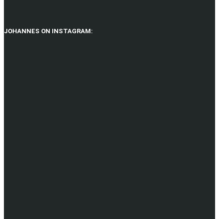
JOHANNES ON INSTAGRAM: