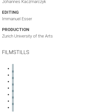
Johannes Kaczmarczyk
EDITING
Immanuel Esser
PRODUCTION
Zurich University of the Arts
FILMSTILLS