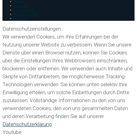
Films
Contact
Conditions
Privacy Policy
Imprint
Datenschutzeinstellungen
Wir verwenden Cookies, um Ihre Erfahrungen bei der
Nutzung unserer Website zu verbessern. Wenn Sie unsere
Dienste über einen Browser nutzen, können Sie Cookies
über die Einstellungen Ihres Webbrowsers einschränken,
blockieren oder entfernen. Wir verwenden auch Inhalte und
Skripte von Drittanbietern, die möglicherweise Tracking-
Technologien verwenden. Sie können unten selektiv Ihre
Einwilligung erteilen, um solche Einbettungen durch Dritte
zuzulassen. Vollständige Informationen zu den von uns
verwendeten Cookies, den von uns gesammelten Daten
und deren Verarbeitung finden Sie auf unserer
Datenschutzerklärung
.
Youtube