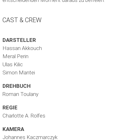
CAST & CREW
DARSTELLER
Hassan Akkouch
Meral Perin
Ulas Kilic
Simon Mantei
DREHBUCH
Roman Toulany
REGIE
Charlotte A. Rolfes
KAMERA
Johannes Kaczmarczyk