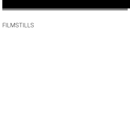
FILMSTILLS