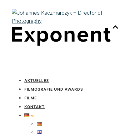
AKTUELLES
FILMOGRAFIE UND AWARDS
FILME
KONTAKT