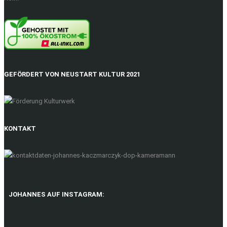
GEFÖRDERT VON NEUSTART KULTUR 2021
KONTAKT
JOHANNES AUF INSTAGRAM: