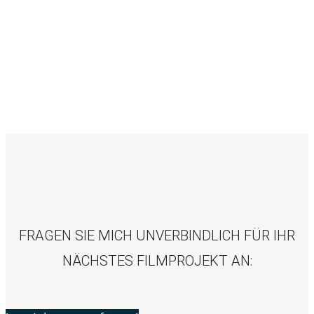
FRAGEN SIE MICH UNVERBINDLICH FÜR IHR
NÄCHSTES FILMPROJEKT AN: