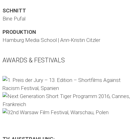
SCHNITT
Bine Pufal
PRODUKTION
Hamburg Media School | Ann-Kristin Citzler
AWARDS & FESTIVALS