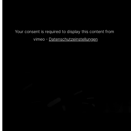
Your consent is required to display this content from  
vimeo - 
Datenschutzeinstellungen