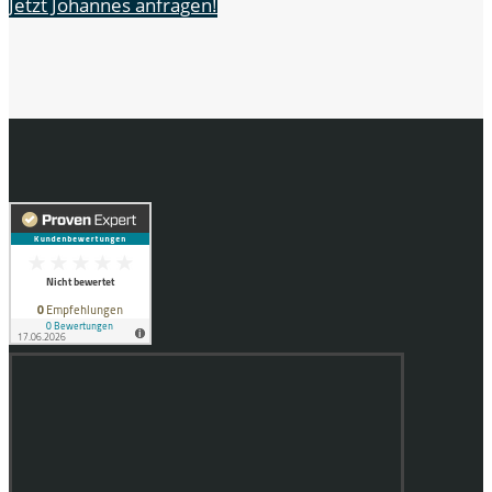
Jetzt Johannes anfragen!