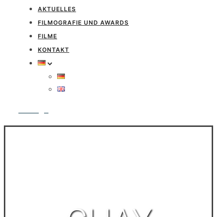
AKTUELLES
FILMOGRAFIE UND AWARDS
FILME
KONTAKT
Anfrage