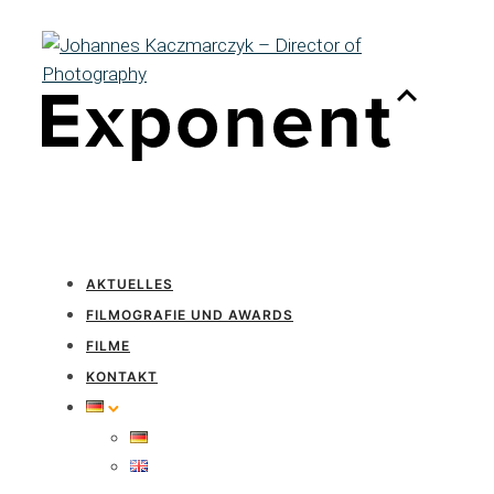
AKTUELLES
FILMOGRAFIE UND AWARDS
FILME
KONTAKT