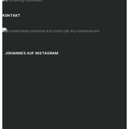
KONTAKT
JOHANNES AUF INSTAGRAM: