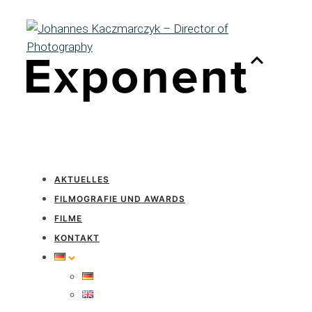
AKTUELLES
FILMOGRAFIE UND AWARDS
FILME
KONTAKT