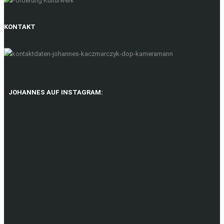
KONTAKT
JOHANNES AUF INSTAGRAM: