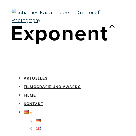
AKTUELLES
FILMOGRAFIE UND AWARDS
FILME
KONTAKT