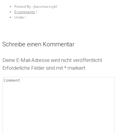
Posted By : jkaczmarczyk
/
0 comments
/
Under :
Schreibe einen Kommentar
Deine E-Mail-Adresse wird nicht veröffentlicht.
Erforderliche Felder sind mit
*
markiert