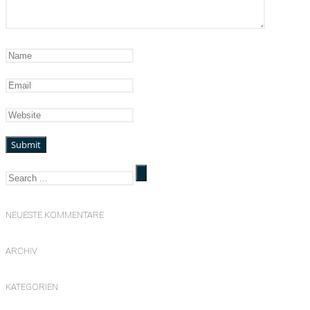
NEUESTE KOMMENTARE
ARCHIV
KATEGORIEN