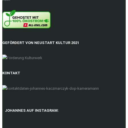
GEFÖRDERT VON NEUSTART KULTUR 2021
KONTAKT
JOHANNES AUF INSTAGRAM: