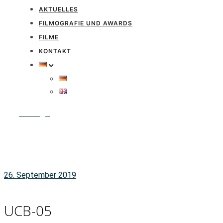
AKTUELLES
FILMOGRAFIE UND AWARDS
FILME
KONTAKT
Anfrage
26. September 2019
UCB-05