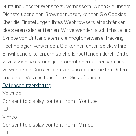
Nutzung unserer Website zu verbessern. Wenn Sie unsere
Dienste über einen Browser nutzen, können Sie Cookies
über die Einstellungen Ihres Webbrowsers einschränken,
blockieren oder entfernen. Wir verwenden auch Inhalte und
Skripte von Drittanbietern, die möglicherweise Tracking-
Technologien verwenden. Sie können unten selektiv Ihre
Einwilligung erteilen, um solche Einbettungen durch Dritte
zuzulassen. Vollständige Informationen zu den von uns
verwendeten Cookies, den von uns gesammelten Daten
und deren Verarbeitung finden Sie auf unserer
Datenschutzerklärung
.
Youtube
Consent to display content from - Youtube
Vimeo
Consent to display content from - Vimeo