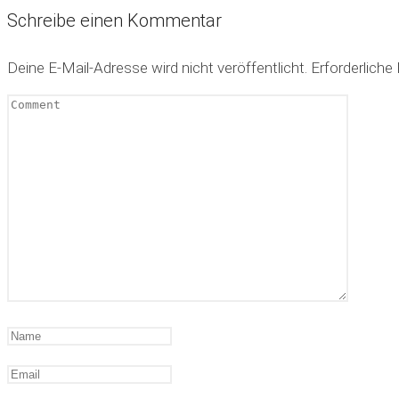
Schreibe einen Kommentar
Deine E-Mail-Adresse wird nicht veröffentlicht.
Erforderliche