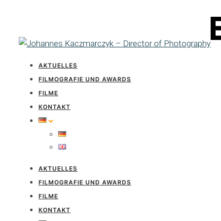
AKTUELLES
FILMOGRAFIE UND AWARDS
FILME
KONTAKT
AKTUELLES
FILMOGRAFIE UND AWARDS
FILME
KONTAKT