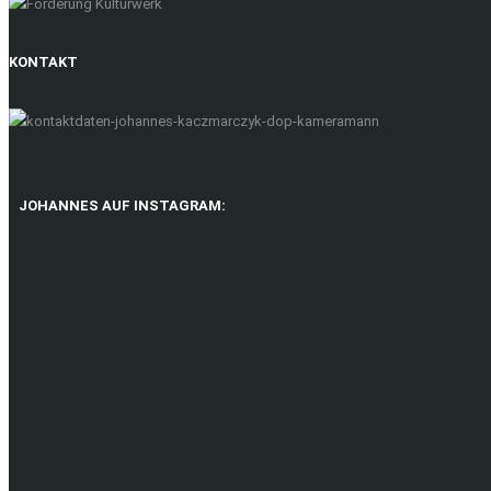
KONTAKT
JOHANNES AUF INSTAGRAM: