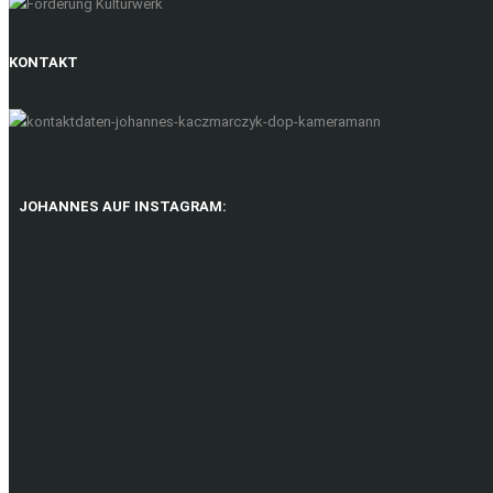
KONTAKT
JOHANNES AUF INSTAGRAM: