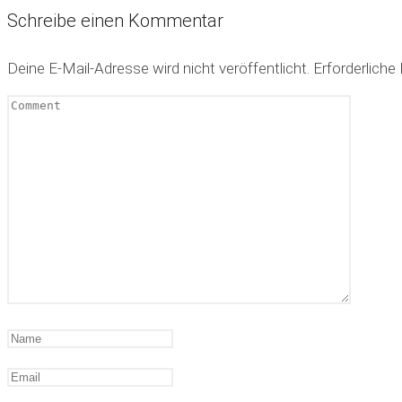
Schreibe einen Kommentar
Deine E-Mail-Adresse wird nicht veröffentlicht.
Erforderliche