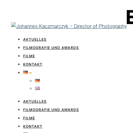
AKTUELLES
FILMOGRAFIE UND AWARDS
FILME
KONTAKT
AKTUELLES
FILMOGRAFIE UND AWARDS
FILME
KONTAKT