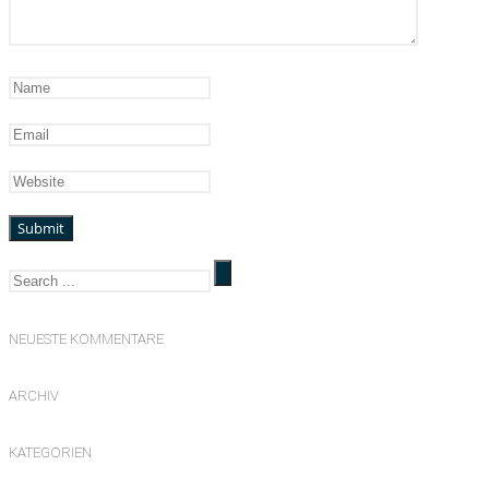
NEUESTE KOMMENTARE
ARCHIV
KATEGORIEN