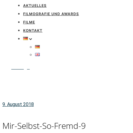
AKTUELLES
FILMOGRAFIE UND AWARDS
FILME
KONTAKT
Anfrage
9. August 2018
Mir-Selbst-So-Fremd-9