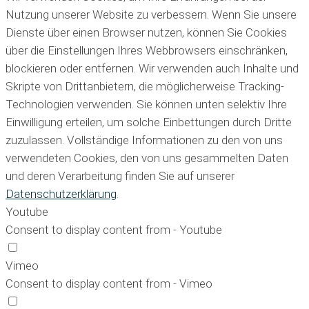
Nutzung unserer Website zu verbessern. Wenn Sie unsere
Dienste über einen Browser nutzen, können Sie Cookies
über die Einstellungen Ihres Webbrowsers einschränken,
blockieren oder entfernen. Wir verwenden auch Inhalte und
Skripte von Drittanbietern, die möglicherweise Tracking-
Technologien verwenden. Sie können unten selektiv Ihre
Einwilligung erteilen, um solche Einbettungen durch Dritte
zuzulassen. Vollständige Informationen zu den von uns
verwendeten Cookies, den von uns gesammelten Daten
und deren Verarbeitung finden Sie auf unserer
Datenschutzerklärung
.
Youtube
Consent to display content from - Youtube
Vimeo
Consent to display content from - Vimeo