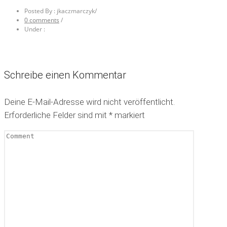
Posted By : jkaczmarczyk
/
0 comments
/
Under :
Schreibe einen Kommentar
Deine E-Mail-Adresse wird nicht veröffentlicht.
Erforderliche Felder sind mit
*
markiert