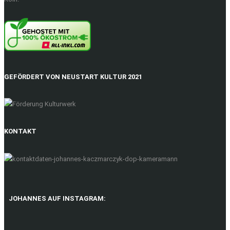
GEFÖRDERT VON NEUSTART KULTUR 2021
KONTAKT
JOHANNES AUF INSTAGRAM: