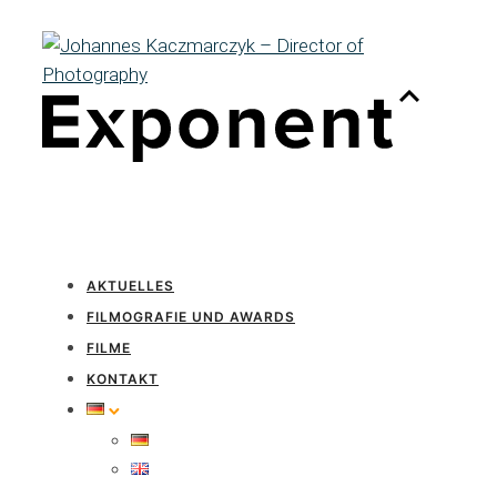
AKTUELLES
FILMOGRAFIE UND AWARDS
FILME
KONTAKT