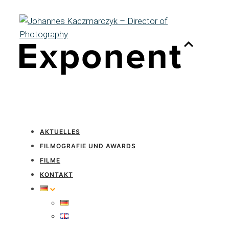
AKTUELLES
FILMOGRAFIE UND AWARDS
FILME
KONTAKT