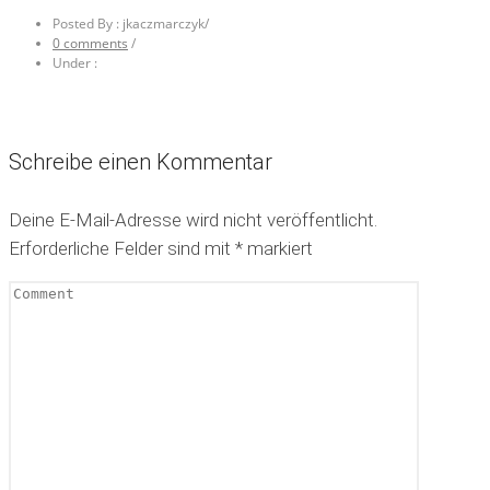
Posted By : jkaczmarczyk
/
0 comments
/
Under :
Schreibe einen Kommentar
Deine E-Mail-Adresse wird nicht veröffentlicht.
Erforderliche Felder sind mit
*
markiert