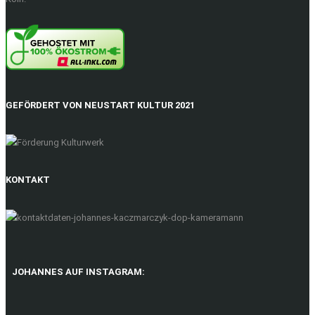
GEFÖRDERT VON NEUSTART KULTUR 2021
KONTAKT
JOHANNES AUF INSTAGRAM: