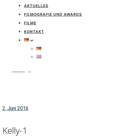
AKTUELLES
FILMOGRAFIE UND AWARDS
FILME
KONTAKT
Anfrage
2. Juni 2016
Kelly-1