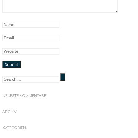
NEUESTE KOMMENTARE
ARCHIV
KATEGORIEN