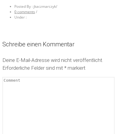
Posted By : jkaczmarczyk
/
0 comments
/
Under :
Schreibe einen Kommentar
Deine E-Mail-Adresse wird nicht veröffentlicht.
Erforderliche Felder sind mit
*
markiert