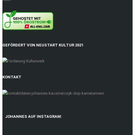
GEFÖRDERT VON NEUSTART KULTUR 2021
KONTAKT
JOHANNES AUF INSTAGRAM: