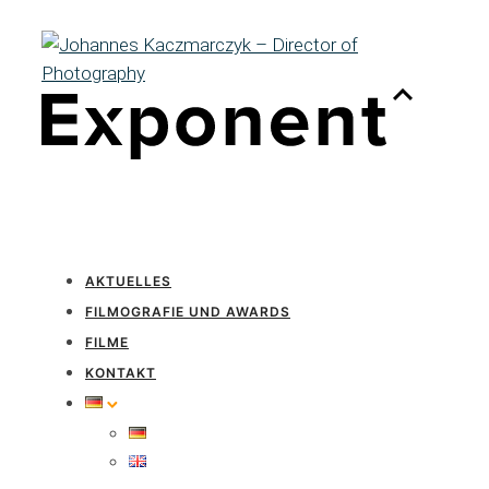
AKTUELLES
FILMOGRAFIE UND AWARDS
FILME
KONTAKT