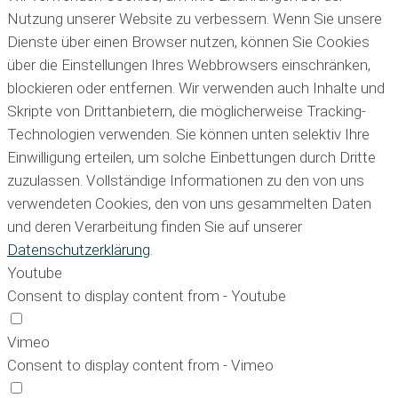
Nutzung unserer Website zu verbessern. Wenn Sie unsere
Dienste über einen Browser nutzen, können Sie Cookies
über die Einstellungen Ihres Webbrowsers einschränken,
blockieren oder entfernen. Wir verwenden auch Inhalte und
Skripte von Drittanbietern, die möglicherweise Tracking-
Technologien verwenden. Sie können unten selektiv Ihre
Einwilligung erteilen, um solche Einbettungen durch Dritte
zuzulassen. Vollständige Informationen zu den von uns
verwendeten Cookies, den von uns gesammelten Daten
und deren Verarbeitung finden Sie auf unserer
Datenschutzerklärung
.
Youtube
Consent to display content from - Youtube
Vimeo
Consent to display content from - Vimeo