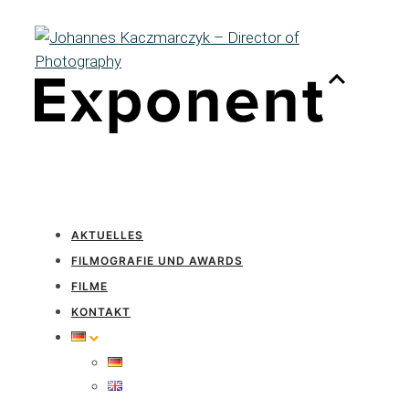
AKTUELLES
FILMOGRAFIE UND AWARDS
FILME
KONTAKT