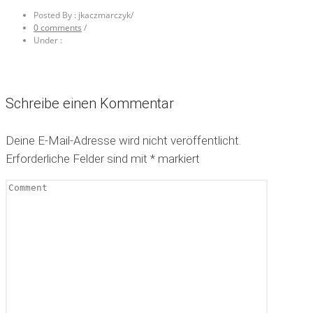
Posted By : jkaczmarczyk
/
0 comments
/
Under :
Schreibe einen Kommentar
Deine E-Mail-Adresse wird nicht veröffentlicht.
Erforderliche Felder sind mit
*
markiert