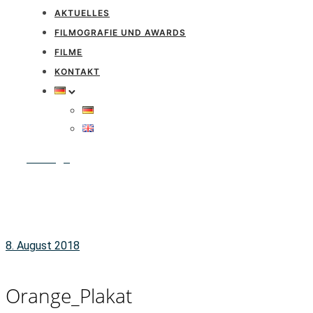
AKTUELLES
FILMOGRAFIE UND AWARDS
FILME
KONTAKT
Anfrage
8. August 2018
Orange_Plakat