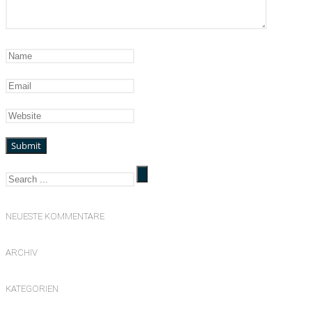
NEUESTE KOMMENTARE
ARCHIV
KATEGORIEN