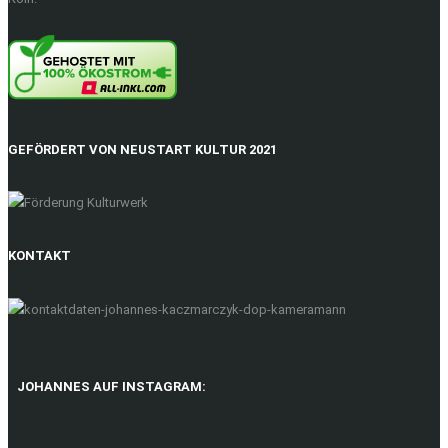
GEFÖRDERT VON NEUSTART KULTUR 2021
KONTAKT
JOHANNES AUF INSTAGRAM: