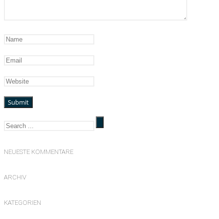
NEUESTE KOMMENTARE
ARCHIV
KATEGORIEN