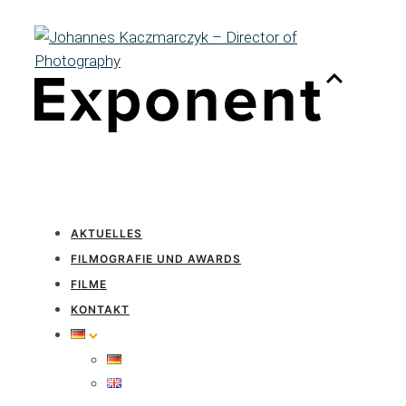
AKTUELLES
FILMOGRAFIE UND AWARDS
FILME
KONTAKT