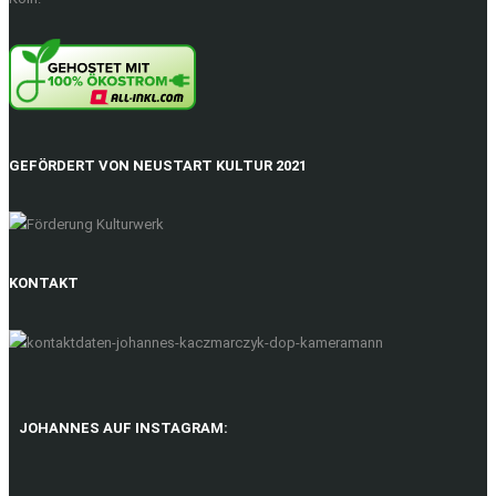
GEFÖRDERT VON NEUSTART KULTUR 2021
KONTAKT
JOHANNES AUF INSTAGRAM: