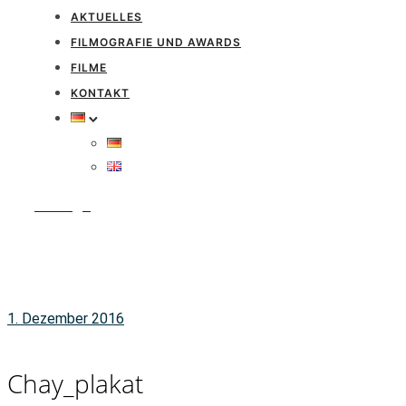
AKTUELLES
FILMOGRAFIE UND AWARDS
FILME
KONTAKT
Anfrage
1. Dezember 2016
Chay_plakat