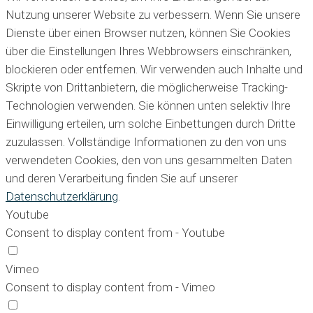
Nutzung unserer Website zu verbessern. Wenn Sie unsere
Dienste über einen Browser nutzen, können Sie Cookies
über die Einstellungen Ihres Webbrowsers einschränken,
blockieren oder entfernen. Wir verwenden auch Inhalte und
Skripte von Drittanbietern, die möglicherweise Tracking-
Technologien verwenden. Sie können unten selektiv Ihre
Einwilligung erteilen, um solche Einbettungen durch Dritte
zuzulassen. Vollständige Informationen zu den von uns
verwendeten Cookies, den von uns gesammelten Daten
und deren Verarbeitung finden Sie auf unserer
Datenschutzerklärung
.
Youtube
Consent to display content from - Youtube
Vimeo
Consent to display content from - Vimeo