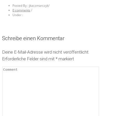
Posted By : jkaczmarczyk
/
0 comments
/
Under :
Schreibe einen Kommentar
Deine E-Mail-Adresse wird nicht veröffentlicht.
Erforderliche Felder sind mit
*
markiert