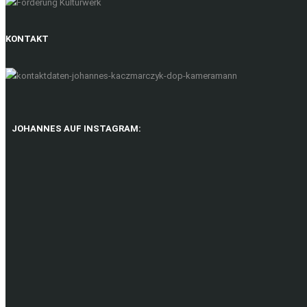
KONTAKT
JOHANNES AUF INSTAGRAM: