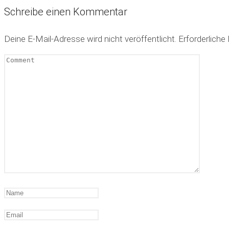
Schreibe einen Kommentar
Deine E-Mail-Adresse wird nicht veröffentlicht.
Erforderliche