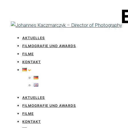
AKTUELLES
FILMOGRAFIE UND AWARDS
FILME
KONTAKT
AKTUELLES
FILMOGRAFIE UND AWARDS
FILME
KONTAKT