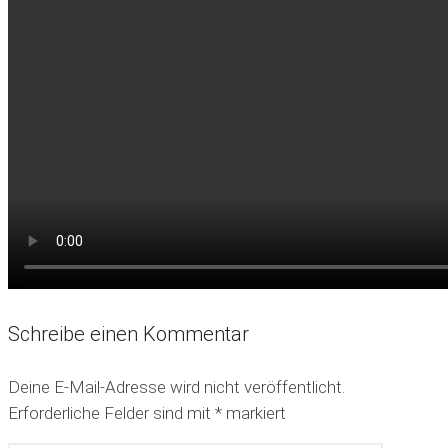
Schreibe einen Kommentar
Deine E-Mail-Adresse wird nicht veröffentlicht.
Erforderliche Felder sind mit
*
markiert