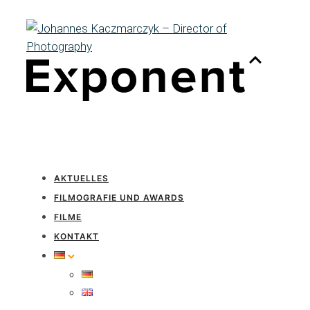
AKTUELLES
FILMOGRAFIE UND AWARDS
FILME
KONTAKT