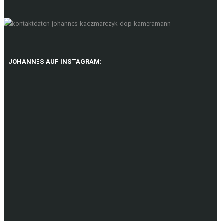
JOHANNES AUF INSTAGRAM: