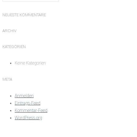
NEUESTE KOMMENTARE
ARCHIV
KATEGORIEN
Keine Kategorien
META
Anmelden
Eintrags-Feed
Kommentar-Feed
WordPress.org