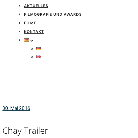
AKTUELLES
FILMOGRAFIE UND AWARDS
FILME
KONTAKT
Anfrage
30. Mai 2016
Chay Trailer