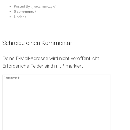
Posted By : jkaczmarczyk
/
0 comments
/
Under :
Schreibe einen Kommentar
Deine E-Mail-Adresse wird nicht veröffentlicht.
Erforderliche Felder sind mit
*
markiert