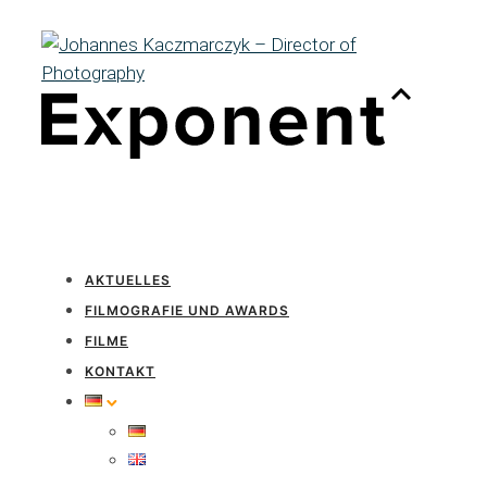
AKTUELLES
FILMOGRAFIE UND AWARDS
FILME
KONTAKT