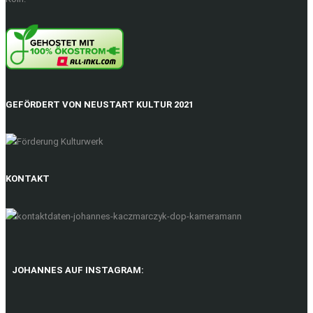
GEFÖRDERT VON NEUSTART KULTUR 2021
KONTAKT
JOHANNES AUF INSTAGRAM: