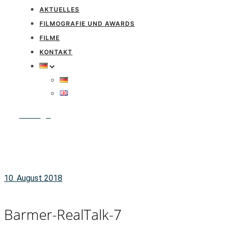
AKTUELLES
FILMOGRAFIE UND AWARDS
FILME
KONTAKT
Anfrage
10. August 2018
Barmer-RealTalk-7