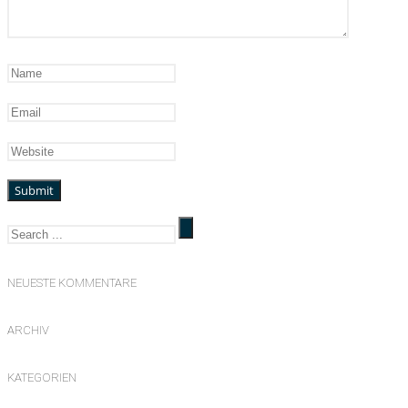
NEUESTE KOMMENTARE
ARCHIV
KATEGORIEN