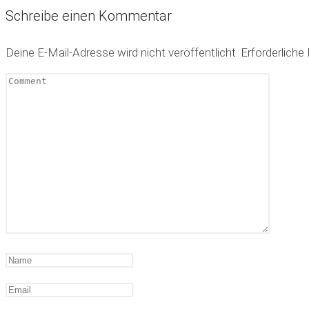
Schreibe einen Kommentar
Deine E-Mail-Adresse wird nicht veröffentlicht.
Erforderliche