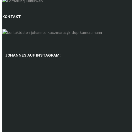
KONTAKT
JOHANNES AUF INSTAGRAM: