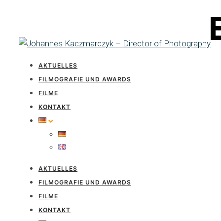
AKTUELLES
FILMOGRAFIE UND AWARDS
FILME
KONTAKT
AKTUELLES
FILMOGRAFIE UND AWARDS
FILME
KONTAKT