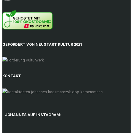
GEFÖRDERT VON NEUSTART KULTUR 2021
KONTAKT
JOHANNES AUF INSTAGRAM: