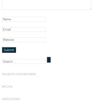
NEUESTE KOMMENTARE
ARCHIV
KATEGORIEN