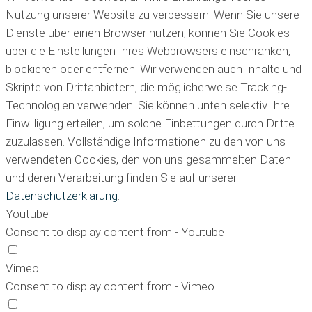
Nutzung unserer Website zu verbessern. Wenn Sie unsere
Dienste über einen Browser nutzen, können Sie Cookies
über die Einstellungen Ihres Webbrowsers einschränken,
blockieren oder entfernen. Wir verwenden auch Inhalte und
Skripte von Drittanbietern, die möglicherweise Tracking-
Technologien verwenden. Sie können unten selektiv Ihre
Einwilligung erteilen, um solche Einbettungen durch Dritte
zuzulassen. Vollständige Informationen zu den von uns
verwendeten Cookies, den von uns gesammelten Daten
und deren Verarbeitung finden Sie auf unserer
Datenschutzerklärung
.
Youtube
Consent to display content from - Youtube
Vimeo
Consent to display content from - Vimeo