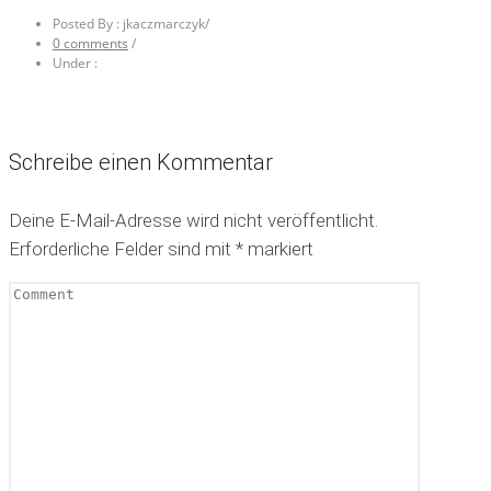
Posted By : jkaczmarczyk
/
0 comments
/
Under :
Schreibe einen Kommentar
Deine E-Mail-Adresse wird nicht veröffentlicht.
Erforderliche Felder sind mit
*
markiert