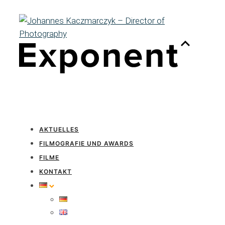
AKTUELLES
FILMOGRAFIE UND AWARDS
FILME
KONTAKT