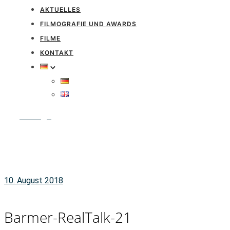
AKTUELLES
FILMOGRAFIE UND AWARDS
FILME
KONTAKT
Anfrage
10. August 2018
Barmer-RealTalk-21