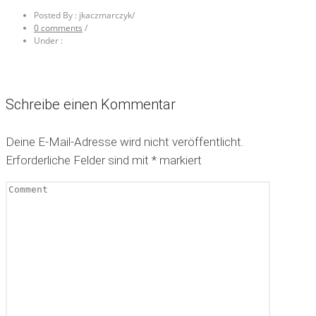
Posted By : jkaczmarczyk
/
0 comments
/
Under :
Schreibe einen Kommentar
Deine E-Mail-Adresse wird nicht veröffentlicht.
Erforderliche Felder sind mit
*
markiert