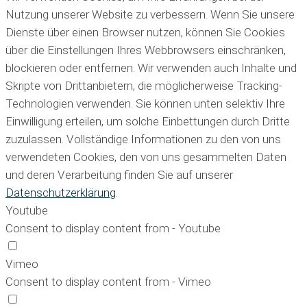
Nutzung unserer Website zu verbessern. Wenn Sie unsere
Dienste über einen Browser nutzen, können Sie Cookies
über die Einstellungen Ihres Webbrowsers einschränken,
blockieren oder entfernen. Wir verwenden auch Inhalte und
Skripte von Drittanbietern, die möglicherweise Tracking-
Technologien verwenden. Sie können unten selektiv Ihre
Einwilligung erteilen, um solche Einbettungen durch Dritte
zuzulassen. Vollständige Informationen zu den von uns
verwendeten Cookies, den von uns gesammelten Daten
und deren Verarbeitung finden Sie auf unserer
Datenschutzerklärung
.
Youtube
Consent to display content from - Youtube
Vimeo
Consent to display content from - Vimeo