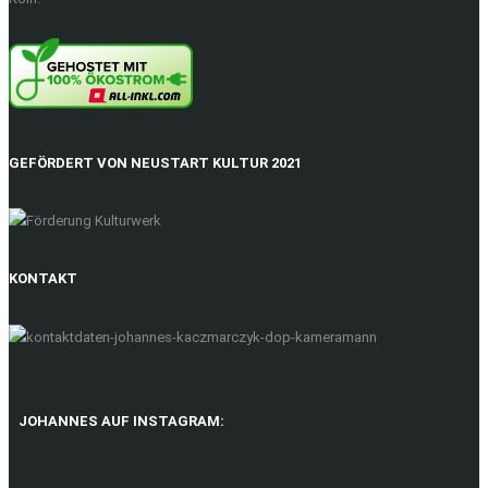
GEFÖRDERT VON NEUSTART KULTUR 2021
KONTAKT
JOHANNES AUF INSTAGRAM: