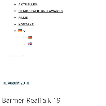
AKTUELLES
FILMOGRAFIE UND AWARDS
FILME
KONTAKT
Anfrage
10. August 2018
Barmer-RealTalk-19