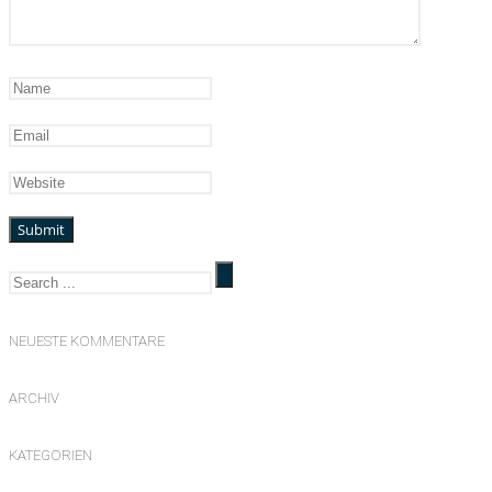
NEUESTE KOMMENTARE
ARCHIV
KATEGORIEN