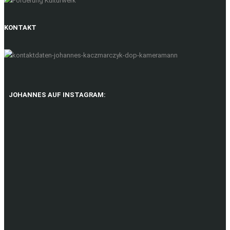
KONTAKT
JOHANNES AUF INSTAGRAM: