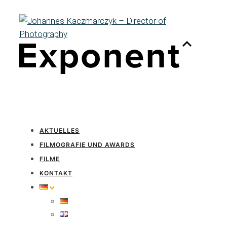
AKTUELLES
FILMOGRAFIE UND AWARDS
FILME
KONTAKT