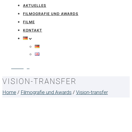
AKTUELLES
FILMOGRAFIE UND AWARDS
FILME
KONTAKT
Anfrage
VISION-TRANSFER
Home
/
Filmografie und Awards
/
Vision-transfer