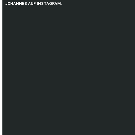
JOHANNES AUF INSTAGRAM: