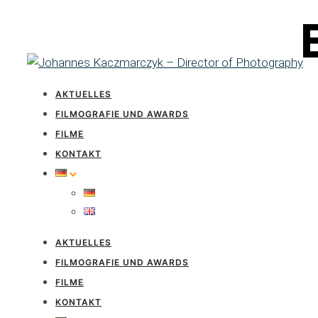
AKTUELLES
FILMOGRAFIE UND AWARDS
FILME
KONTAKT
AKTUELLES
FILMOGRAFIE UND AWARDS
FILME
KONTAKT