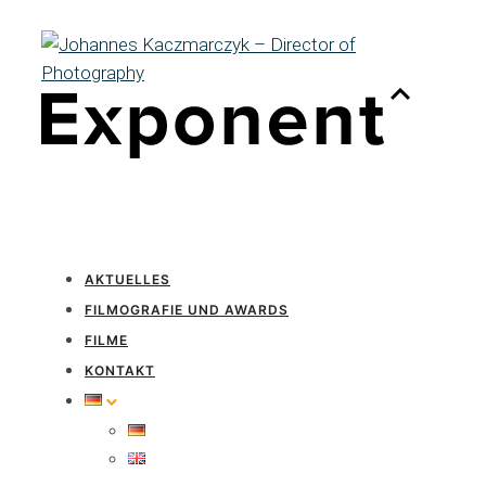
AKTUELLES
FILMOGRAFIE UND AWARDS
FILME
KONTAKT