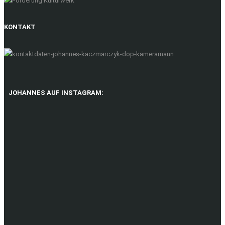
KONTAKT
JOHANNES AUF INSTAGRAM: