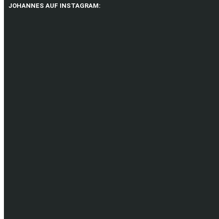
JOHANNES AUF INSTAGRAM: