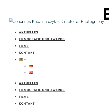
AKTUELLES
FILMOGRAFIE UND AWARDS
FILME
KONTAKT
AKTUELLES
FILMOGRAFIE UND AWARDS
FILME
KONTAKT