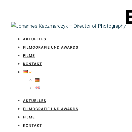
AKTUELLES
FILMOGRAFIE UND AWARDS
FILME
KONTAKT
AKTUELLES
FILMOGRAFIE UND AWARDS
FILME
KONTAKT