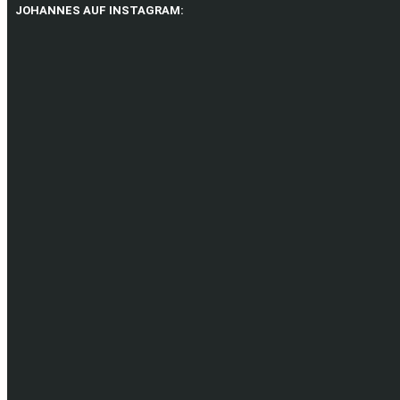
JOHANNES AUF INSTAGRAM: